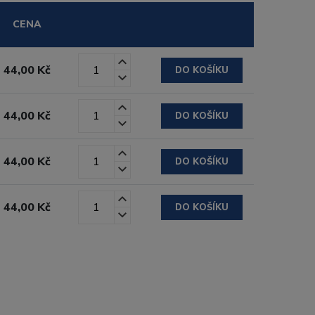
CENA
44,00 Kč
DO KOŠÍKU
44,00 Kč
DO KOŠÍKU
44,00 Kč
DO KOŠÍKU
44,00 Kč
DO KOŠÍKU