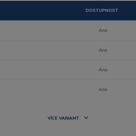
DOSTUPNOST
Ano
Ano
Ano
Ano
VÍCE
VARIANT