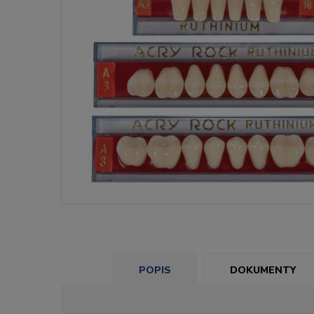
POPIS
DOKUMENTY