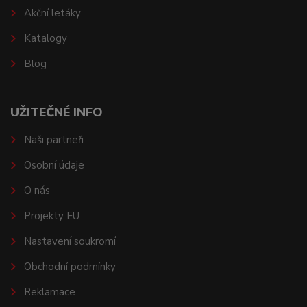
Akční letáky
Katalogy
Blog
UŽITEČNÉ INFO
Naši partneři
Osobní údaje
O nás
Projekty EU
Nastavení soukromí
Obchodní podmínky
Reklamace