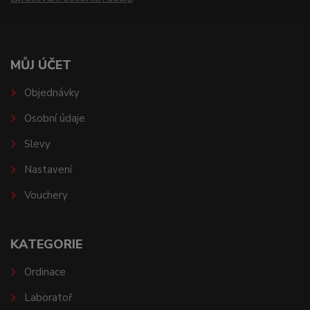
MŮJ ÚČET
Objednávky
Osobní údaje
Slevy
Nastavení
Vouchery
KATEGORIE
Ordinace
Laboratoř