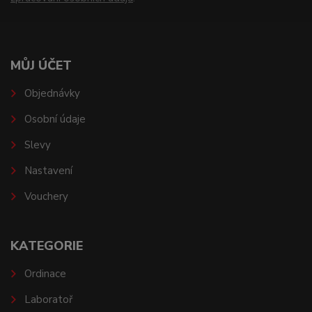
MŮJ ÚČET
Objednávky
Osobní údaje
Slevy
Nastavení
Vouchery
KATEGORIE
Ordinace
Laboratoř