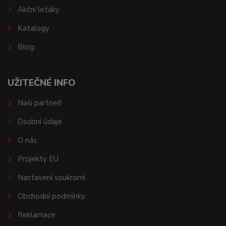
Akční letáky
Katalogy
Blog
UŽITEČNÉ INFO
Naši partneři
Osobní údaje
O nás
Projekty EU
Nastavení soukromí
Obchodní podmínky
Reklamace