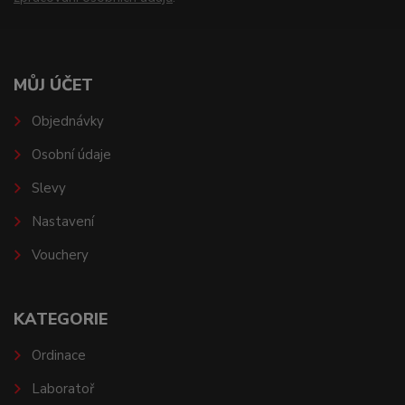
MŮJ ÚČET
Objednávky
Osobní údaje
Slevy
Nastavení
Vouchery
KATEGORIE
Ordinace
Laboratoř