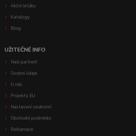
Akční letáky
Katalogy
Blog
UŽITEČNÉ INFO
Naši partneři
Osobní údaje
O nás
Projekty EU
Nastavení soukromí
Obchodní podmínky
Reklamace