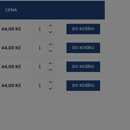
CENA
44,00 Kč
DO KOŠÍKU
44,00 Kč
DO KOŠÍKU
44,00 Kč
DO KOŠÍKU
44,00 Kč
DO KOŠÍKU