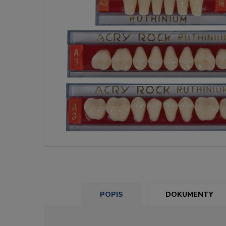
POPIS
DOKUMENTY