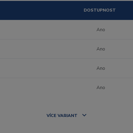
DOSTUPNOST
Ano
Ano
Ano
Ano
VÍCE
VARIANT