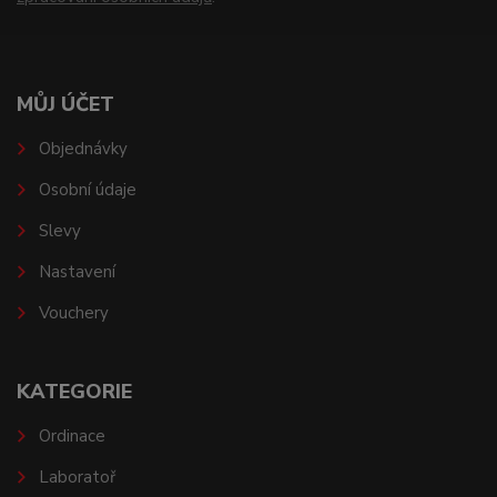
MŮJ ÚČET
Objednávky
Osobní údaje
Slevy
Nastavení
Vouchery
KATEGORIE
Ordinace
Laboratoř