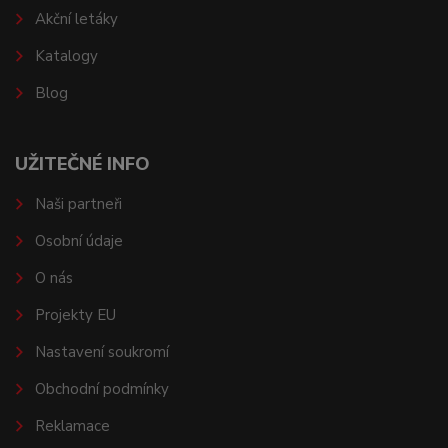
Akční letáky
Katalogy
Blog
UŽITEČNÉ INFO
Naši partneři
Osobní údaje
O nás
Projekty EU
Nastavení soukromí
Obchodní podmínky
Reklamace