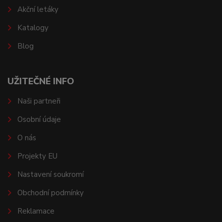
Akční letáky
Katalogy
Blog
UŽITEČNÉ INFO
Naši partneři
Osobní údaje
O nás
Projekty EU
Nastavení soukromí
Obchodní podmínky
Reklamace