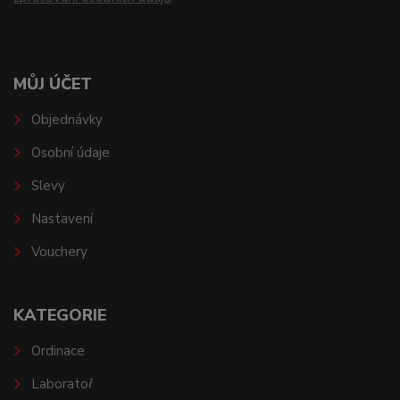
MŮJ ÚČET
Objednávky
Osobní údaje
Slevy
Nastavení
Vouchery
KATEGORIE
Ordinace
Laboratoř