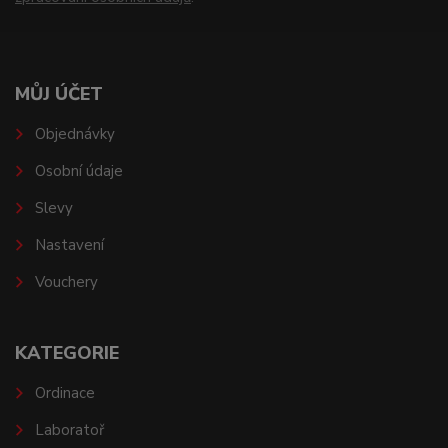
MŮJ ÚČET
Objednávky
Osobní údaje
Slevy
Nastavení
Vouchery
KATEGORIE
Ordinace
Laboratoř