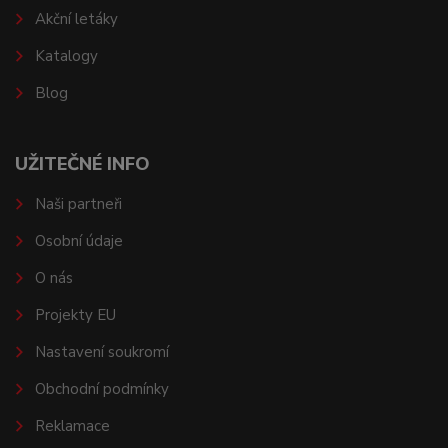
Akční letáky
Katalogy
Blog
UŽITEČNÉ INFO
Naši partneři
Osobní údaje
O nás
Projekty EU
Nastavení soukromí
Obchodní podmínky
Reklamace