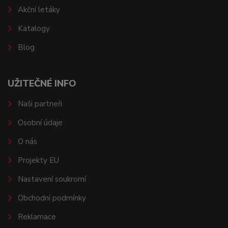
Akční letáky
Katalogy
Blog
UŽITEČNÉ INFO
Naši partneři
Osobní údaje
O nás
Projekty EU
Nastavení soukromí
Obchodní podmínky
Reklamace