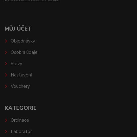
MŮJ ÚČET
Objednávky
Osobní údaje
Slevy
Nastavení
Vouchery
KATEGORIE
Ordinace
Laboratoř