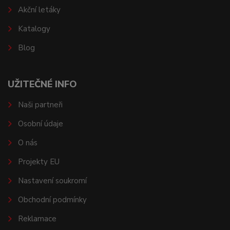
Akční letáky
Katalogy
Blog
UŽITEČNÉ INFO
Naši partneři
Osobní údaje
O nás
Projekty EU
Nastavení soukromí
Obchodní podmínky
Reklamace