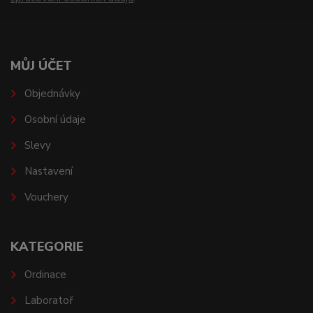
MŮJ ÚČET
Objednávky
Osobní údaje
Slevy
Nastavení
Vouchery
KATEGORIE
Ordinace
Laboratoř