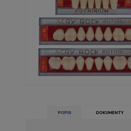
POPIS
DOKUMENTY