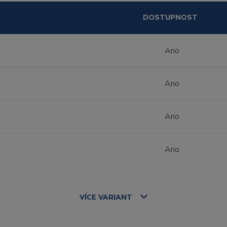
DOSTUPNOST
Ano
Ano
Ano
Ano
VÍCE
VARIANT