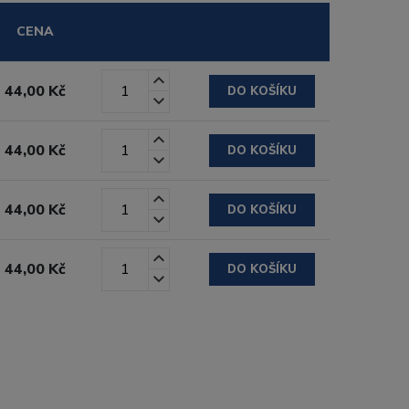
CENA
44,00 Kč
DO KOŠÍKU
44,00 Kč
DO KOŠÍKU
44,00 Kč
DO KOŠÍKU
44,00 Kč
DO KOŠÍKU