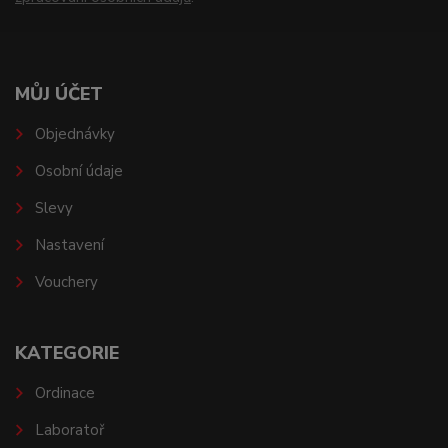
MŮJ ÚČET
Objednávky
Osobní údaje
Slevy
Nastavení
Vouchery
KATEGORIE
Ordinace
Laboratoř