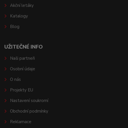
Akční letáky
Katalogy
Blog
UŽITEČNÉ INFO
Naši partneři
Osobní údaje
O nás
Projekty EU
Nastavení soukromí
Obchodní podmínky
Reklamace