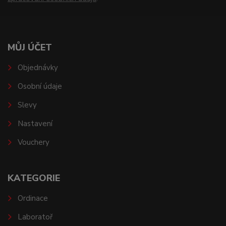
MŮJ ÚČET
Objednávky
Osobní údaje
Slevy
Nastavení
Vouchery
KATEGORIE
Ordinace
Laboratoř