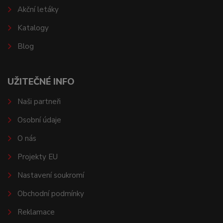
Akční letáky
Katalogy
Blog
UŽITEČNÉ INFO
Naši partneři
Osobní údaje
O nás
Projekty EU
Nastavení soukromí
Obchodní podmínky
Reklamace