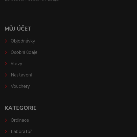
MŮJ ÚČET
Objednávky
Osobní údaje
Slevy
Nastavení
Vouchery
KATEGORIE
Ordinace
Laboratoř