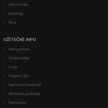
Akční letáky
Katalogy
Blog
UŽITEČNÉ INFO
Naši partneři
Osobní údaje
O nás
Projekty EU
Nastavení soukromí
Obchodní podmínky
Reklamace