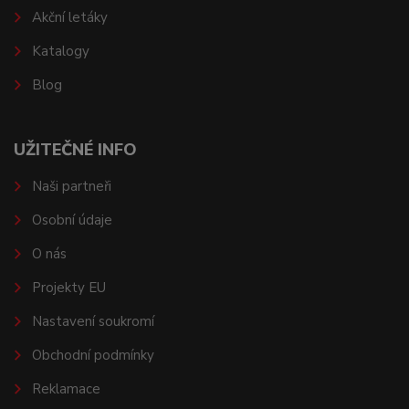
Akční letáky
Katalogy
Blog
UŽITEČNÉ INFO
Naši partneři
Osobní údaje
O nás
Projekty EU
Nastavení soukromí
Obchodní podmínky
Reklamace