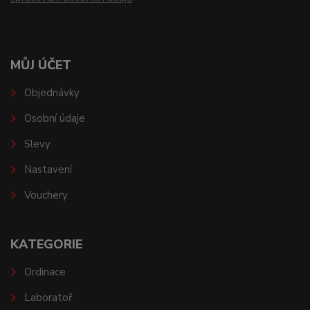
MŮJ ÚČET
Objednávky
Osobní údaje
Slevy
Nastavení
Vouchery
KATEGORIE
Ordinace
Laboratoř