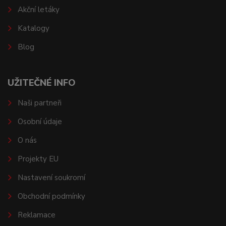
Akční letáky
Katalogy
Blog
UŽITEČNÉ INFO
Naši partneři
Osobní údaje
O nás
Projekty EU
Nastavení soukromí
Obchodní podmínky
Reklamace