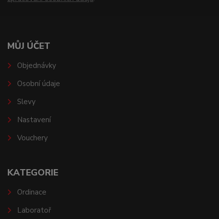
MŮJ ÚČET
Objednávky
Osobní údaje
Slevy
Nastavení
Vouchery
KATEGORIE
Ordinace
Laboratoř