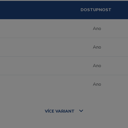
DOSTUPNOST
Ano
Ano
Ano
Ano
VÍCE
VARIANT