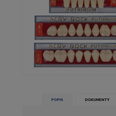
POPIS
DOKUMENTY