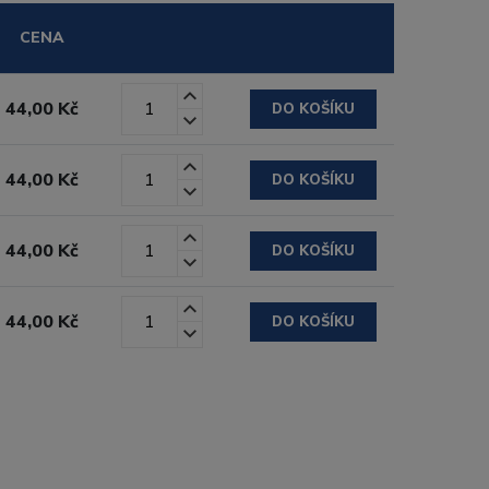
CENA
44,00 Kč
DO KOŠÍKU
44,00 Kč
DO KOŠÍKU
44,00 Kč
DO KOŠÍKU
44,00 Kč
DO KOŠÍKU