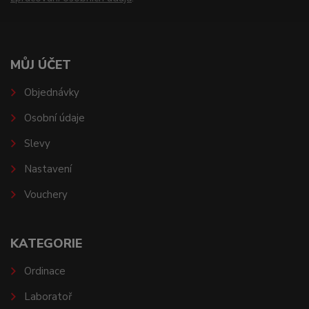
MŮJ ÚČET
Objednávky
Osobní údaje
Slevy
Nastavení
Vouchery
KATEGORIE
Ordinace
Laboratoř