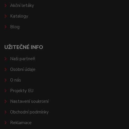
Akční letáky
Katalogy
Blog
UŽITEČNÉ INFO
Naši partneři
Osobní údaje
O nás
Projekty EU
Nastavení soukromí
Obchodní podmínky
Reklamace