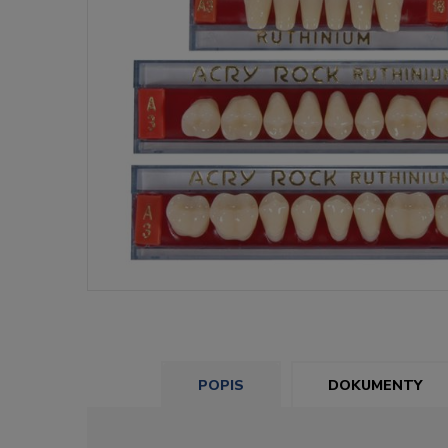
POPIS
DOKUMENTY