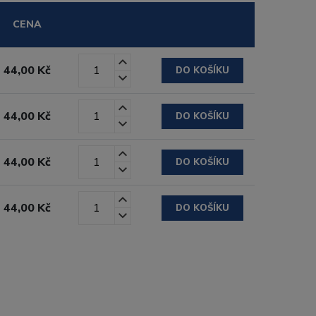
CENA
44,00 Kč
DO KOŠÍKU
44,00 Kč
DO KOŠÍKU
44,00 Kč
DO KOŠÍKU
44,00 Kč
DO KOŠÍKU