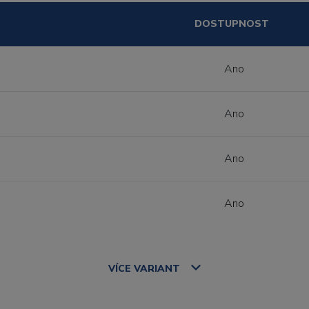
DOSTUPNOST
Ano
Ano
Ano
Ano
VÍCE
VARIANT