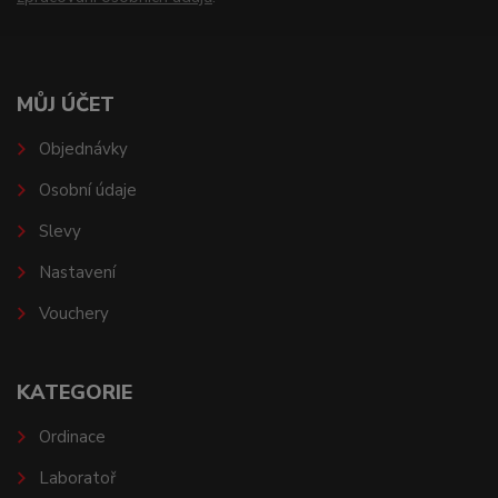
MŮJ ÚČET
Objednávky
Osobní údaje
Slevy
Nastavení
Vouchery
KATEGORIE
Ordinace
Laboratoř