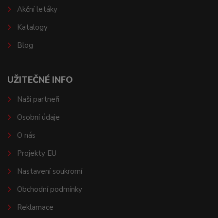
Akční letáky
Katalogy
Blog
UŽITEČNÉ INFO
Naši partneři
Osobní údaje
O nás
Projekty EU
Nastavení soukromí
Obchodní podmínky
Reklamace