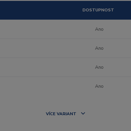
DOSTUPNOST
Ano
Ano
Ano
Ano
VÍCE
VARIANT