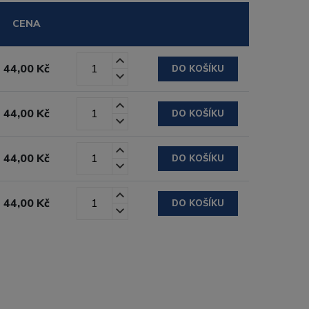
CENA
44,00 Kč
DO KOŠÍKU
44,00 Kč
DO KOŠÍKU
44,00 Kč
DO KOŠÍKU
44,00 Kč
DO KOŠÍKU