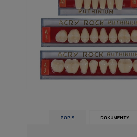
POPIS
DOKUMENTY