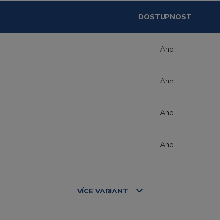
DOSTUPNOST
Ano
Ano
Ano
Ano
VÍCE
VARIANT