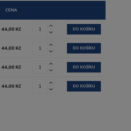
CENA
44,00 Kč
DO KOŠÍKU
44,00 Kč
DO KOŠÍKU
44,00 Kč
DO KOŠÍKU
44,00 Kč
DO KOŠÍKU