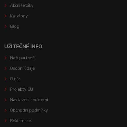
Akční letáky
Katalogy
Blog
UŽITEČNÉ INFO
Naši partneři
Osobní údaje
O nás
Projekty EU
Nastavení soukromí
Obchodní podmínky
Reklamace