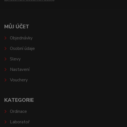
MŮJ ÚČET
Objednávky
Osobní údaje
Slevy
Nastavení
Vouchery
KATEGORIE
Ordinace
Laboratoř