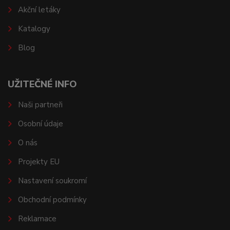
Akční letáky
Katalogy
Blog
UŽITEČNÉ INFO
Naši partneři
Osobní údaje
O nás
Projekty EU
Nastavení soukromí
Obchodní podmínky
Reklamace