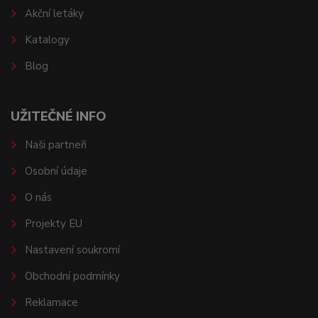
Akční letáky
Katalogy
Blog
UŽITEČNÉ INFO
Naši partneři
Osobní údaje
O nás
Projekty EU
Nastavení soukromí
Obchodní podmínky
Reklamace