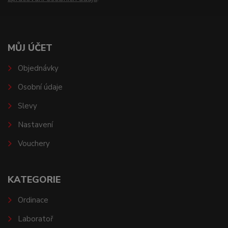
MŮJ ÚČET
Objednávky
Osobní údaje
Slevy
Nastavení
Vouchery
KATEGORIE
Ordinace
Laboratoř