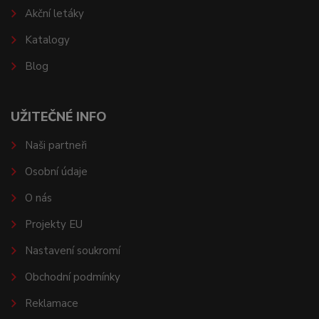
Akční letáky
Katalogy
Blog
UŽITEČNÉ INFO
Naši partneři
Osobní údaje
O nás
Projekty EU
Nastavení soukromí
Obchodní podmínky
Reklamace