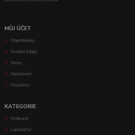
MŮJ ÚČET
Objednávky
Osobní údaje
Slevy
Nastavení
Vouchery
KATEGORIE
Ordinace
Laboratoř