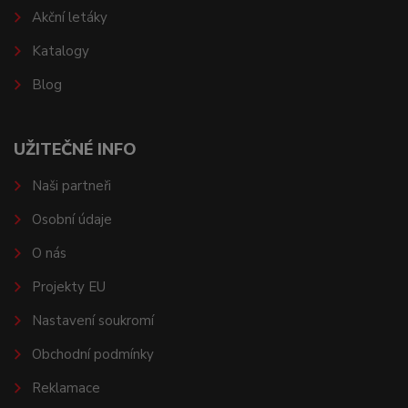
Akční letáky
Katalogy
Blog
UŽITEČNÉ INFO
Naši partneři
Osobní údaje
O nás
Projekty EU
Nastavení soukromí
Obchodní podmínky
Reklamace