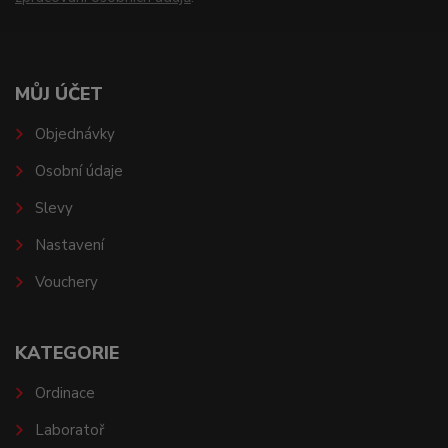
MŮJ ÚČET
Objednávky
Osobní údaje
Slevy
Nastavení
Vouchery
KATEGORIE
Ordinace
Laboratoř