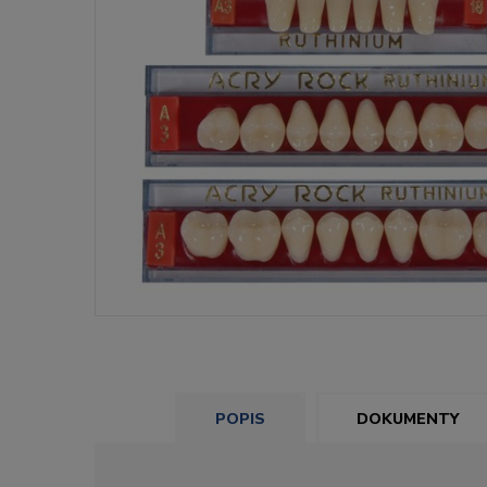
POPIS
DOKUMENTY