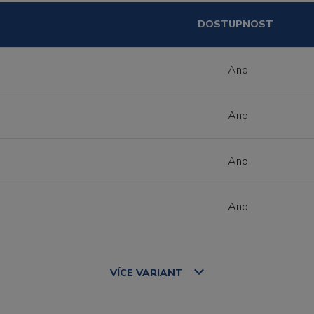
DOSTUPNOST
Ano
Ano
Ano
Ano
VÍCE
VARIANT