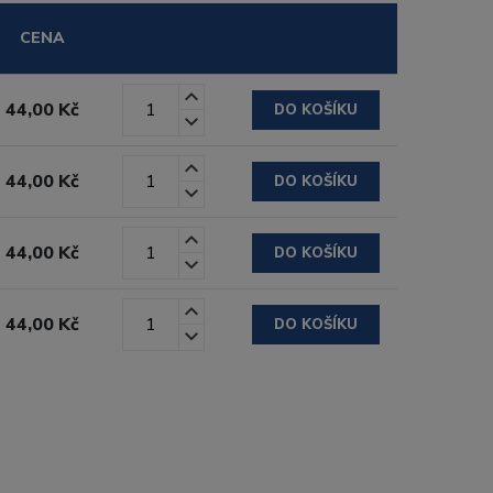
CENA
44,00 Kč
DO KOŠÍKU
44,00 Kč
DO KOŠÍKU
44,00 Kč
DO KOŠÍKU
44,00 Kč
DO KOŠÍKU