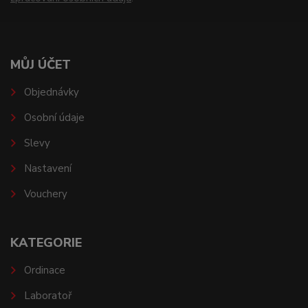
MŮJ ÚČET
Objednávky
Osobní údaje
Slevy
Nastavení
Vouchery
KATEGORIE
Ordinace
Laboratoř