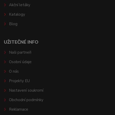
Akční letáky
Katalogy
Blog
UŽITEČNÉ INFO
Naši partneři
Osobní údaje
O nás
Projekty EU
Nastavení soukromí
Obchodní podmínky
Reklamace