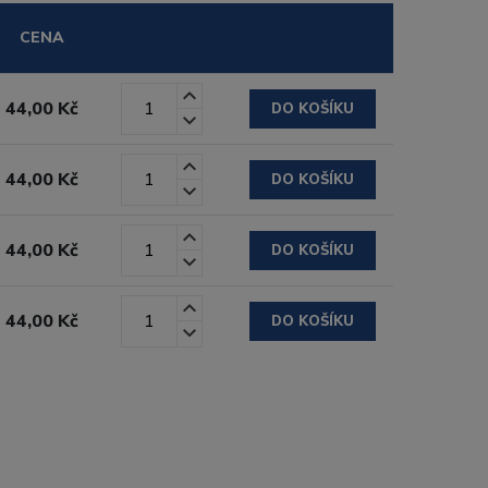
CENA
44,00 Kč
DO KOŠÍKU
44,00 Kč
DO KOŠÍKU
44,00 Kč
DO KOŠÍKU
44,00 Kč
DO KOŠÍKU