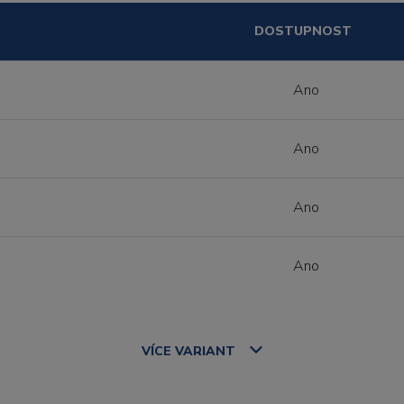
DOSTUPNOST
Ano
Ano
Ano
Ano
VÍCE
VARIANT