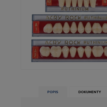
POPIS
DOKUMENTY