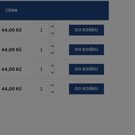
CENA
44,00 Kč
DO KOŠÍKU
44,00 Kč
DO KOŠÍKU
44,00 Kč
DO KOŠÍKU
44,00 Kč
DO KOŠÍKU