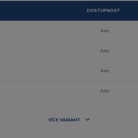
DOSTUPNOST
Ano
Ano
Ano
Ano
VÍCE
VARIANT