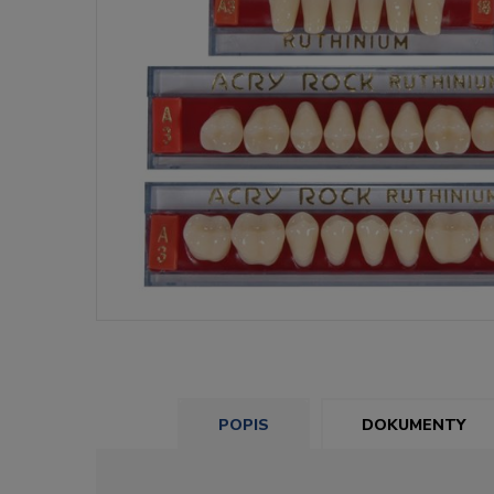
POPIS
DOKUMENTY