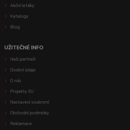
Akční letáky
Katalogy
Blog
UŽITEČNÉ INFO
Naši partneři
Osobní údaje
O nás
Projekty EU
Nastavení soukromí
Obchodní podmínky
Reklamace