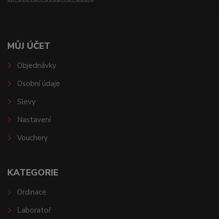
MŮJ ÚČET
Objednávky
Osobní údaje
Slevy
Nastavení
Vouchery
KATEGORIE
Ordinace
Laboratoř