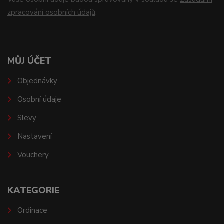
zpracování osobních údajů
.
MŮJ ÚČET
Objednávky
Osobní údaje
Slevy
Nastavení
Vouchery
KATEGORIE
Ordinace