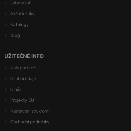
Laboratoř
Akční letáky
Katalogy
Blog
UŽITEČNÉ INFO
Naši partneři
Osobní údaje
O nás
Projekty EU
Nastavení soukromí
Obchodní podmínky