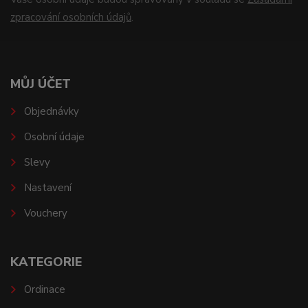
zpracování osobních údajů
.
MŮJ ÚČET
Objednávky
Osobní údaje
Slevy
Nastavení
Vouchery
KATEGORIE
Ordinace