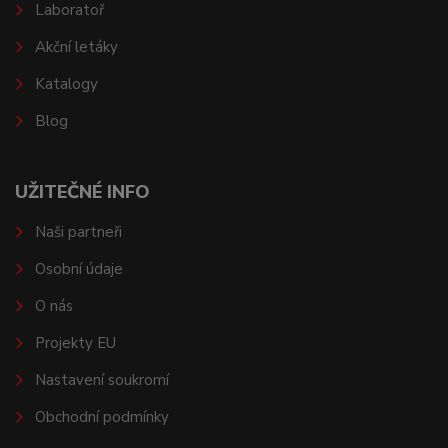
Laboratoř
Akční letáky
Katalogy
Blog
UŽITEČNÉ INFO
Naši partneři
Osobní údaje
O nás
Projekty EU
Nastavení soukromí
Obchodní podmínky