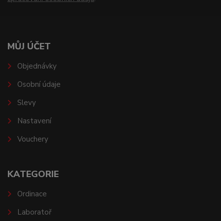
MŮJ ÚČET
Objednávky
Osobní údaje
Slevy
Nastavení
Vouchery
KATEGORIE
Ordinace
Laboratoř