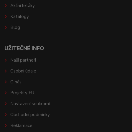
Akční letáky
Katalogy
Blog
UŽITEČNÉ INFO
Naši partneři
Osobní údaje
O nás
Projekty EU
Nastavení soukromí
Obchodní podmínky
Reklamace