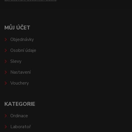
MŮJ ÚČET
Objednávky
Osobní údaje
Slevy
Nastavení
Vouchery
KATEGORIE
Ordinace
Laboratoř