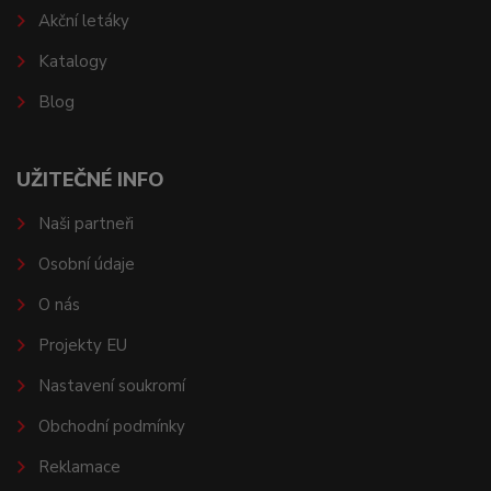
Akční letáky
Katalogy
Blog
UŽITEČNÉ INFO
Naši partneři
Osobní údaje
O nás
Projekty EU
Nastavení soukromí
Obchodní podmínky
Reklamace