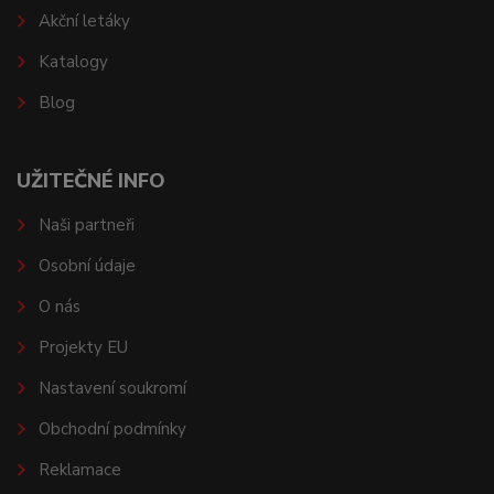
Akční letáky
Katalogy
Blog
UŽITEČNÉ INFO
Naši partneři
Osobní údaje
O nás
Projekty EU
Nastavení soukromí
Obchodní podmínky
Reklamace