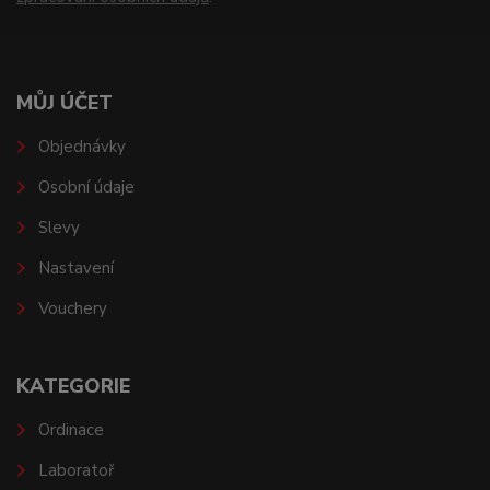
MŮJ ÚČET
Objednávky
Osobní údaje
Slevy
Nastavení
Vouchery
KATEGORIE
Ordinace
Laboratoř