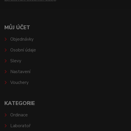
MŮJ ÚČET
Objednávky
Osobní údaje
Slevy
Nastavení
Vouchery
KATEGORIE
Ordinace
Laboratoř