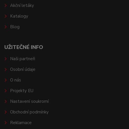
Akční letáky
Katalogy
Blog
UŽITEČNÉ INFO
Naši partneři
Osobní údaje
O nás
Projekty EU
Nastavení soukromí
Obchodní podmínky
Reklamace