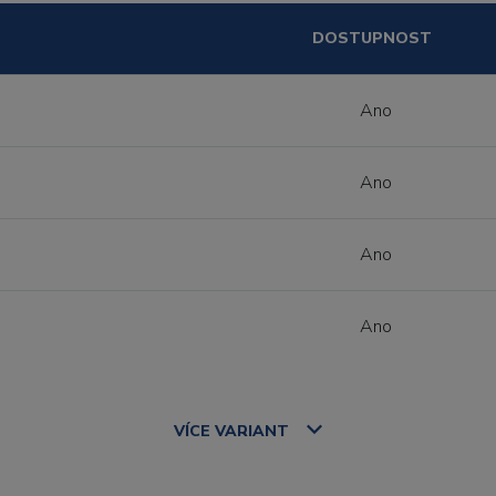
DOSTUPNOST
Ano
Ano
Ano
Ano
VÍCE
VARIANT