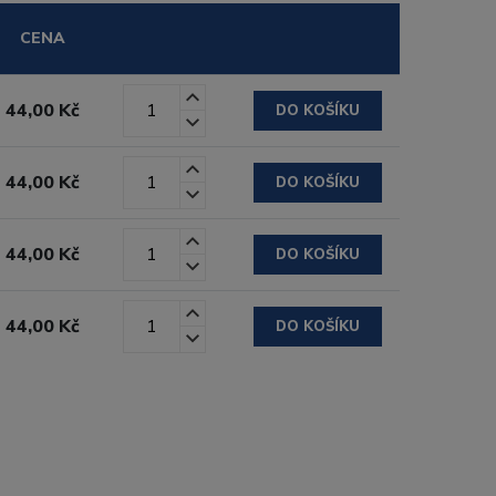
CENA
44,00 Kč
DO KOŠÍKU
44,00 Kč
DO KOŠÍKU
44,00 Kč
DO KOŠÍKU
44,00 Kč
DO KOŠÍKU