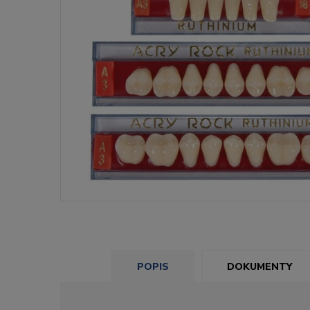
POPIS
DOKUMENTY