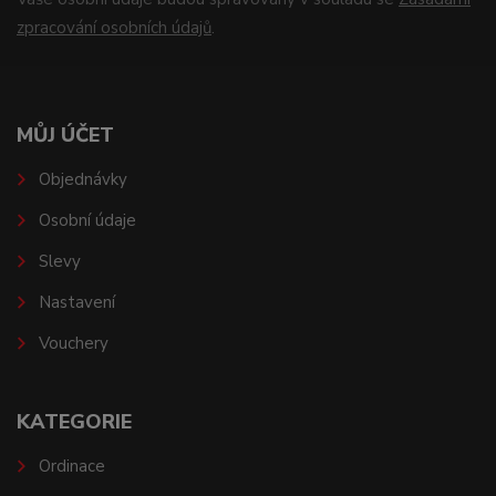
zpracování osobních údajů
.
MŮJ ÚČET
Objednávky
Osobní údaje
Slevy
Nastavení
Vouchery
KATEGORIE
Ordinace