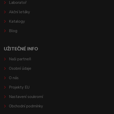
Laboratoř
Akční letáky
Katalogy
Blog
UŽITEČNÉ INFO
Naši partneři
Osobní údaje
O nás
Projekty EU
Nastavení soukromí
Obchodní podmínky