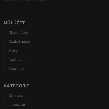
MŮJ ÚČET
Objednávky
Osobní údaje
Slevy
Nastavení
Vouchery
KATEGORIE
Ordinace
Laboratoř