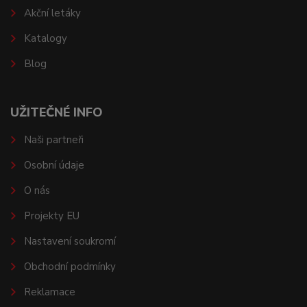
Akční letáky
Katalogy
Blog
UŽITEČNÉ INFO
Naši partneři
Osobní údaje
O nás
Projekty EU
Nastavení soukromí
Obchodní podmínky
Reklamace