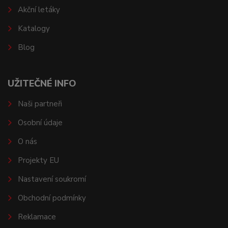
Akční letáky
Katalogy
Blog
UŽITEČNÉ INFO
Naši partneři
Osobní údaje
O nás
Projekty EU
Nastavení soukromí
Obchodní podmínky
Reklamace