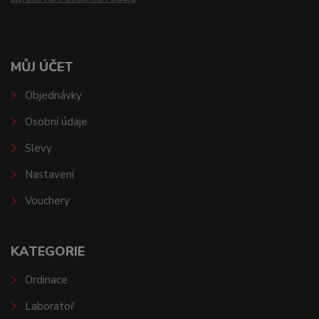
MŮJ ÚČET
Objednávky
Osobní údaje
Slevy
Nastavení
Vouchery
KATEGORIE
Ordinace
Laboratoř