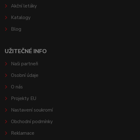
Akční letáky
Katalogy
Blog
UŽITEČNÉ INFO
Naši partneři
Osobní údaje
O nás
Projekty EU
Nastavení soukromí
Obchodní podmínky
Reklamace