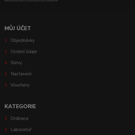
MŮJ ÚČET
Objednávky
Osobní údaje
Slevy
Nastavení
Vouchery
KATEGORIE
Ordinace
Laboratoř