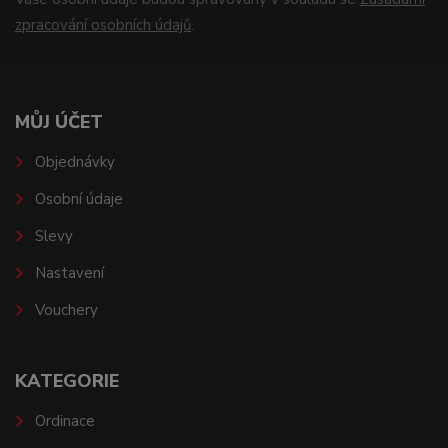
zpracování osobních údajů
.
MŮJ ÚČET
Objednávky
Osobní údaje
Slevy
Nastavení
Vouchery
KATEGORIE
Ordinace