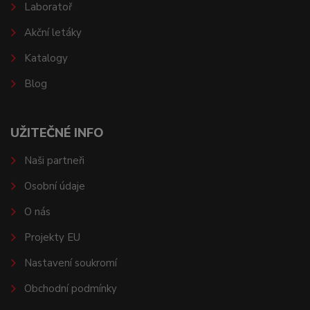
Laboratoř
Akční letáky
Katalogy
Blog
UŽITEČNÉ INFO
Naši partneři
Osobní údaje
O nás
Projekty EU
Nastavení soukromí
Obchodní podmínky