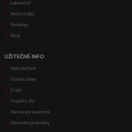
Laboratoř
Akční letáky
Katalogy
Blog
UŽITEČNÉ INFO
Naši partneři
Osobní údaje
O nás
Projekty EU
Nastavení soukromí
Obchodní podmínky