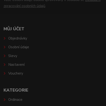
zpracování osobních údajů
.
MŮJ ÚČET
Objednávky
Osobní údaje
Slevy
Nastavení
Vouchery
KATEGORIE
Ordinace