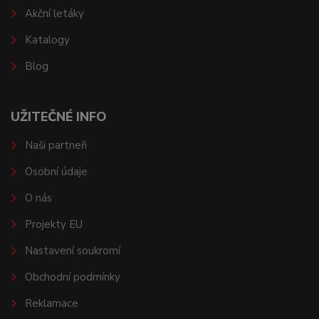
Akční letáky
Katalogy
Blog
UŽITEČNÉ INFO
Naši partneři
Osobní údaje
O nás
Projekty EU
Nastavení soukromí
Obchodní podmínky
Reklamace