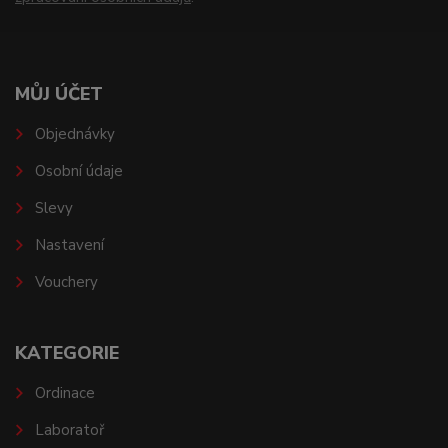
MŮJ ÚČET
Objednávky
Osobní údaje
Slevy
Nastavení
Vouchery
KATEGORIE
Ordinace
Laboratoř