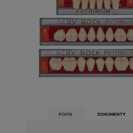
POPIS
DOKUMENTY