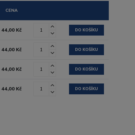
CENA
44,00 Kč
DO KOŠÍKU
44,00 Kč
DO KOŠÍKU
44,00 Kč
DO KOŠÍKU
44,00 Kč
DO KOŠÍKU