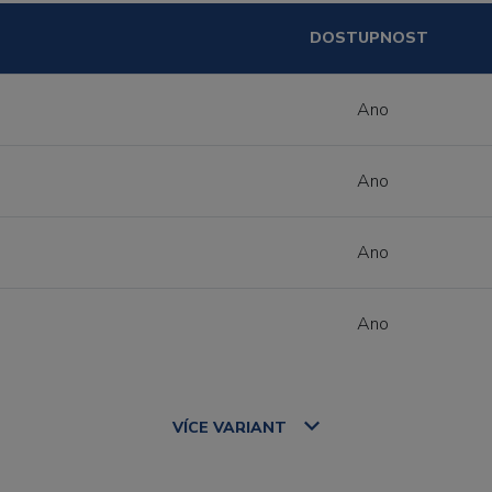
DOSTUPNOST
Ano
Ano
Ano
Ano
VÍCE
VARIANT