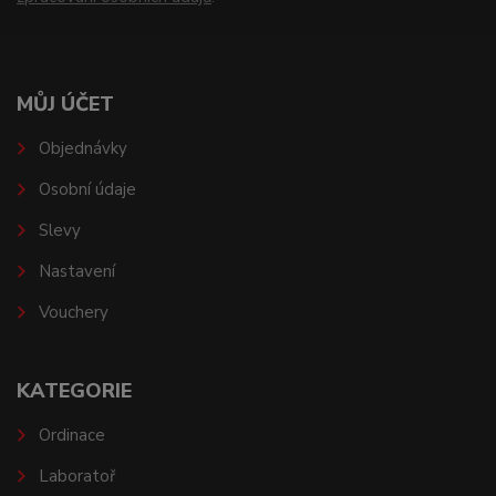
MŮJ ÚČET
Objednávky
Osobní údaje
Slevy
Nastavení
Vouchery
KATEGORIE
Ordinace
Laboratoř