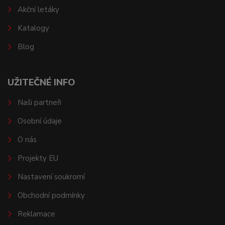
Akční letáky
Katalogy
Blog
UŽITEČNÉ INFO
Naši partneři
Osobní údaje
O nás
Projekty EU
Nastavení soukromí
Obchodní podmínky
Reklamace