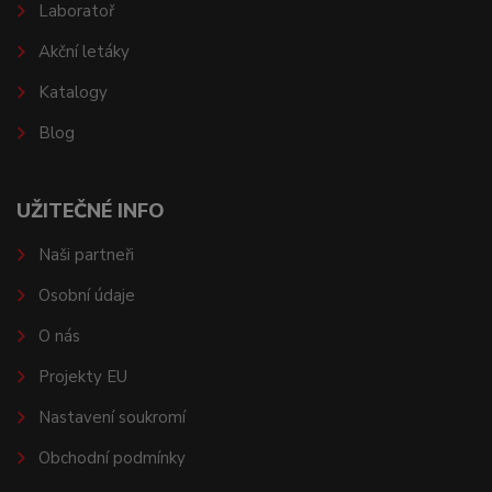
Laboratoř
Akční letáky
Katalogy
Blog
UŽITEČNÉ INFO
Naši partneři
Osobní údaje
O nás
Projekty EU
Nastavení soukromí
Obchodní podmínky