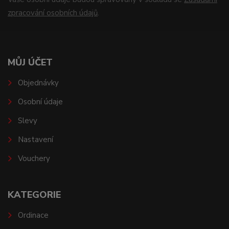
zpracování osobních údajů
.
MŮJ ÚČET
Objednávky
Osobní údaje
Slevy
Nastavení
Vouchery
KATEGORIE
Ordinace