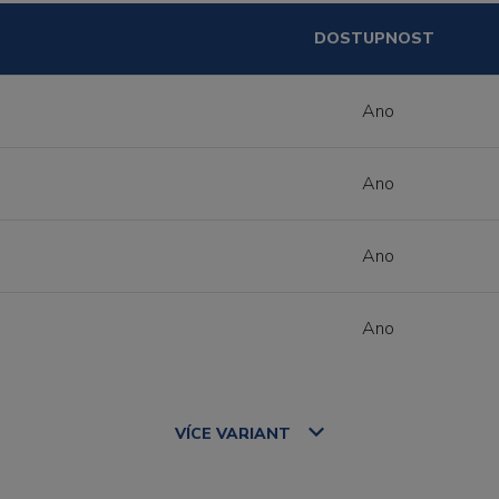
DOSTUPNOST
Ano
Ano
Ano
Ano
VÍCE
VARIANT