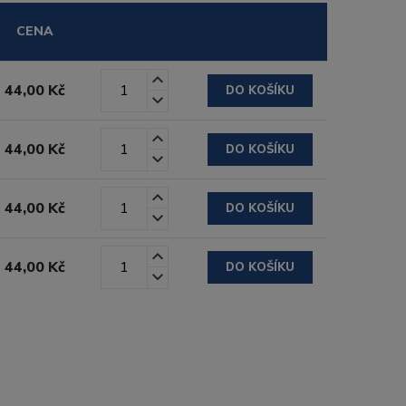
CENA
44,00 Kč
DO KOŠÍKU
44,00 Kč
DO KOŠÍKU
44,00 Kč
DO KOŠÍKU
44,00 Kč
DO KOŠÍKU