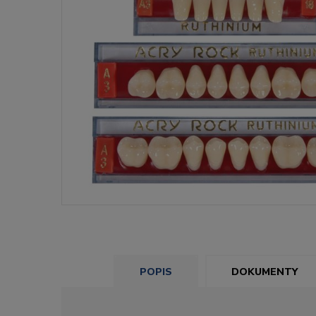
POPIS
DOKUMENTY